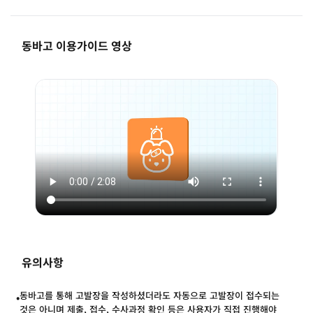
동바고 이용가이드 영상
유의사항
•
동바고를 통해 고발장을 작성하셨더라도 자동으로 고발장이 접수되는
것은 아니며 제출, 접수, 수사과정 확인 등은 사용자가 직접 진행해야