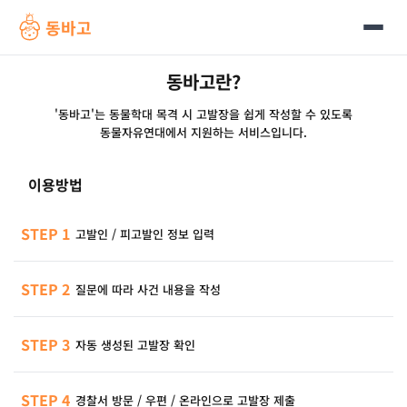
동바고
동바고란?
'동바고'는 동물학대 목격 시 고발장을 쉽게 작성할 수 있도록
동물자유연대에서 지원하는 서비스입니다.
이용방법
STEP 1
고발인 / 피고발인 정보 입력
STEP 2
질문에 따라 사건 내용을 작성
STEP 3
자동 생성된 고발장 확인
STEP 4
경찰서 방문 / 우편 / 온라인으로 고발장 제출