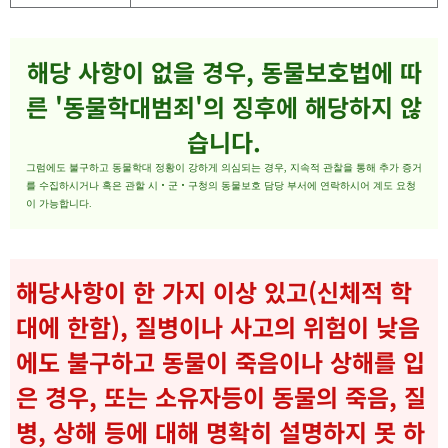
해당 사항이 없을 경우, 동물보호법에 따
른 '동물학대범죄'의 징후에 해당하지 않
습니다.
그럼에도 불구하고 동물학대 정황이 강하게 의심되는 경우, 지속적 관찰을 통해 추가 증거
를 수집하시거나 혹은 관할 시‧군‧구청의 동물보호 담당 부서에 연락하시어 계도 요청
이 가능합니다.
해당사항이 한 가지 이상 있고(신체적 학
대에 한함), 질병이나 사고의 위험이 낮음
에도 불구하고 동물이 죽음이나 상해를 입
은 경우, 또는 소유자등이 동물의 죽음, 질
병, 상해 등에 대해 명확히 설명하지 못 하